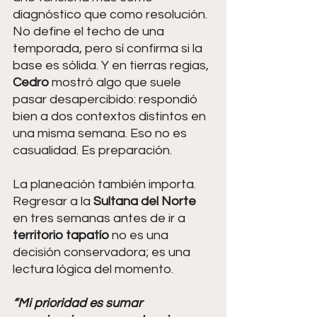
diagnóstico que como resolución. 
No define el techo de una 
temporada, pero sí confirma si la 
base es sólida. Y en tierras regias, 
Cedro 
mostró algo que suele 
pasar desapercibido: respondió 
bien a dos contextos distintos en 
una misma semana. Eso no es 
casualidad. Es preparación.
La planeación también importa. 
Regresar a la 
Sultana del Norte
en tres semanas antes de ir a 
territorio tapatío
 no es una 
decisión conservadora; es una 
lectura lógica del momento.
“Mi prioridad es sumar 