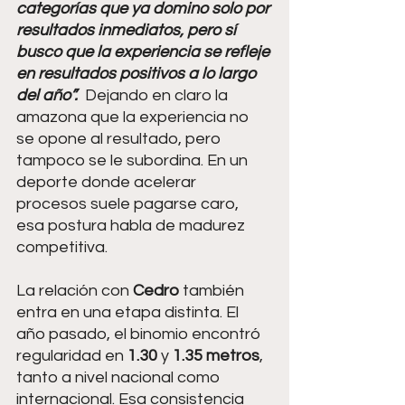
categorías que ya domino solo por 
resultados inmediatos, pero sí 
busco que la experiencia se refleje 
en resultados positivos a lo largo 
del año”.  
Dejando en claro la 
amazona que la experiencia no 
se opone al resultado, pero 
tampoco se le subordina. En un 
deporte donde acelerar 
procesos suele pagarse caro, 
esa postura habla de madurez 
competitiva.
La relación con 
Cedro 
también 
entra en una etapa distinta. El 
año pasado, el binomio encontró 
regularidad en 
1.30 
y 
1.35 metros
, 
tanto a nivel nacional como 
internacional. Esa consistencia 