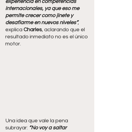
experiencia en competencias 
internacionales, ya que eso me 
permite crecer como jinete y 
desafiarme en nuevos niveles”
, 
explica 
Charles
, aclarando que el 
resultado inmediato no es el único 
motor. 
Una idea que vale la pena 
subrayar: 
“No voy a saltar 