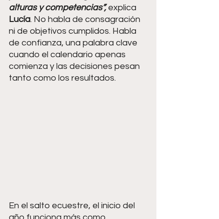
alturas y competencias”,
 explica 
Lucía
. No habla de consagración 
ni de objetivos cumplidos. Habla 
de confianza, una palabra clave 
cuando el calendario apenas 
comienza y las decisiones pesan 
tanto como los resultados.
En el salto ecuestre, el inicio del 
año funciona más como 