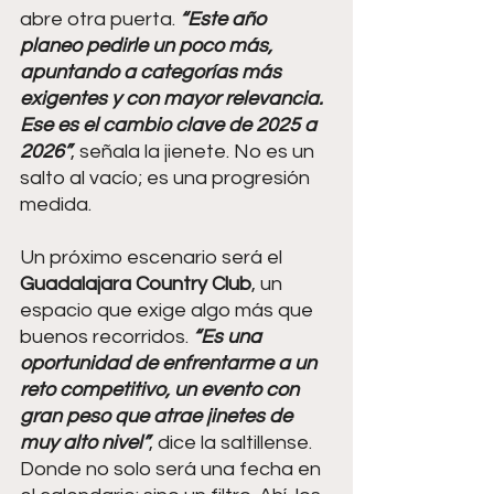
abre otra puerta.
 “Este año 
planeo pedirle un poco más, 
apuntando a categorías más 
exigentes y con mayor relevancia. 
Ese es el cambio clave de 2025 a 
2026”
, señala la jienete. No es un 
salto al vacío; es una progresión 
medida.
Un próximo escenario será el 
Guadalajara Country Club
, un 
espacio que exige algo más que 
buenos recorridos.
 “Es una 
oportunidad de enfrentarme a un 
reto competitivo, un evento con 
gran peso que atrae jinetes de 
muy alto nivel”
, dice la saltillense. 
Donde no solo será una fecha en 