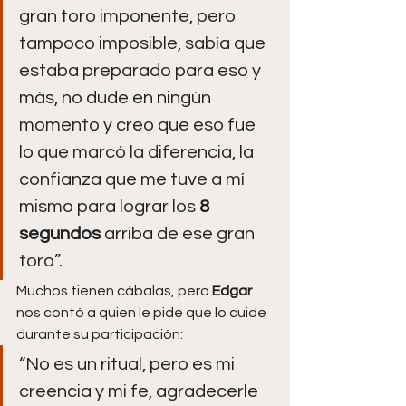
gran toro imponente, pero 
tampoco imposible, sabía que 
estaba preparado para eso y 
más, no dude en ningún 
momento y creo que eso fue 
lo que marcó la diferencia, la 
confianza que me tuve a mí 
mismo para lograr los 
8 
segundos
 arriba de ese gran 
toro”.
Muchos tienen cábalas, pero 
Edgar 
nos contó a quien le pide que lo cuide 
durante su participación:
“No es un ritual, pero es mi 
creencia y mi fe, agradecerle 