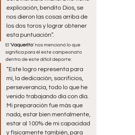
explicación, bendito Dios, se 
nos dieron las cosas arriba de 
los dos toros y lograr obtener 
esta puntuación”.
El ‘
Vaquerito
’ nos mencionó lo que 
significa para él este campeonato 
dentro de este difícil deporte:
“Este logro representa para 
mí, la dedicación, sacrificios, 
perseverancia, todo lo que he 
venido trabajando día con día. 
Mi preparación fue más que 
nada, estar bien mentalmente, 
estar al 100% de mi capacidad 
y físicamente también, para 