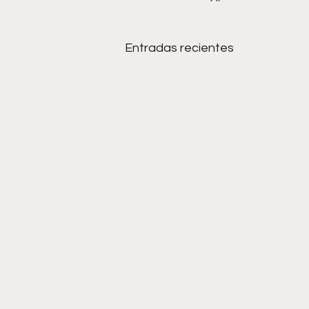
Entradas recientes