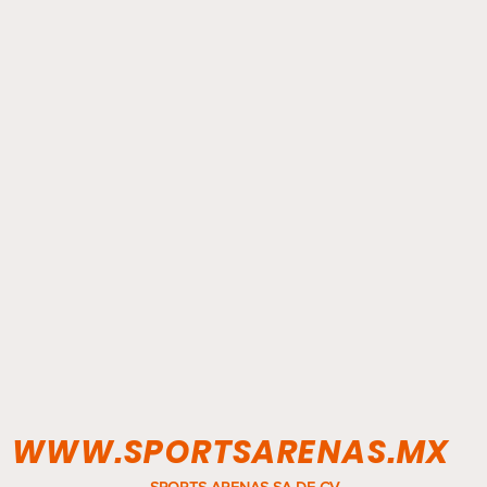
WWW.SPORTSARENAS.MX