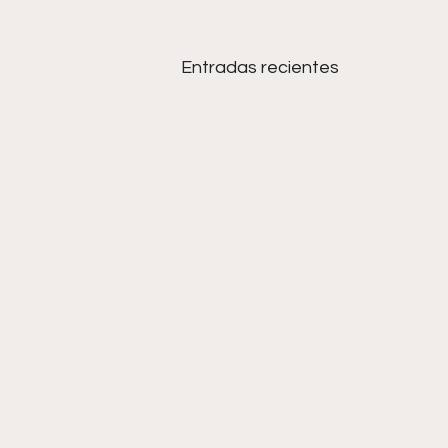
Entradas recientes